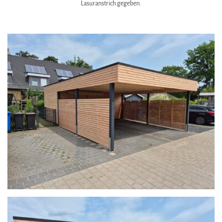
Datenschutz
Lasuranstrich gegeben.